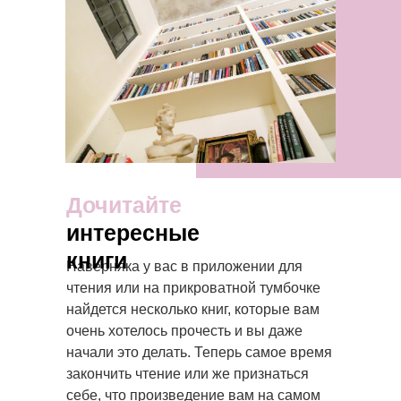
Дочитайте
интересные
книги
Наверняка у вас в приложении для
чтения или на прикроватной тумбочке
найдется несколько книг, которые вам
очень хотелось прочесть и вы даже
начали это делать. Теперь самое время
закончить чтение или же признаться
себе, что произведение вам на самом