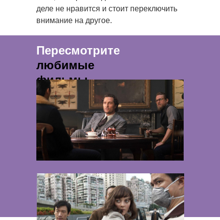
деле не нравится и стоит переключить
внимание на другое.
Пересмотрите
любимые
фильмы