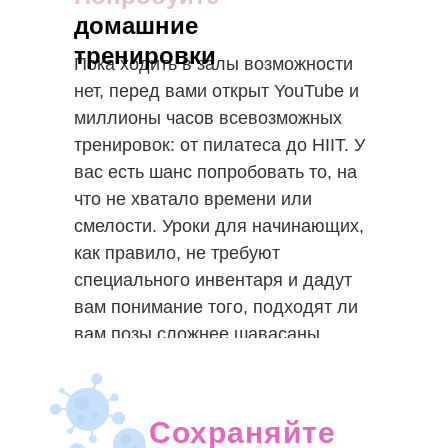
домашние
тренировки
Пока ходить в залы возможности
нет, перед вами открыт YouTube и
миллионы часов всевозможных
тренировок: от пилатеса до HIIT. У
вас есть шанс попробовать то, на
что не хватало времени или
смелости. Уроки для начинающих,
как правило, не требуют
специального инвентаря и дадут
вам понимание того, подходят ли
вам позы сложнее шавасаны.
Сохраняйте