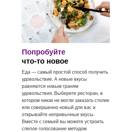
Попробуйте
что-то новое
Еда — самый простой способ получить
удовольствие. А новые вкусы
равняются новым граням
удовольствия. Выберите ресторан, в
котором никак не могли заказать столик
или совершенно новый для вас и
открывайте непривычные вкусы.
Вместе с семьей вы можете устроить
слепое голосование методом