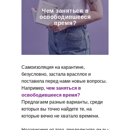
Чем заняться в
освободившееся
время?
Самоизоляция на карантине,
безусловно, застала врасплох и
поставила перед нами новые вопросы.
Например,
чем заняться в
освободившееся время?
Предлагаем разные варианты, среди
которых вы точно найдете те, на
которые вечно не хватало времени.
Независимо от того, продолжаете ли вы