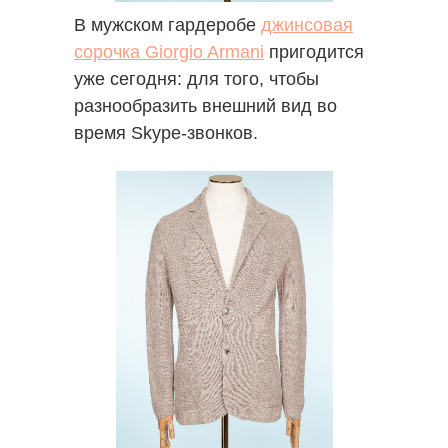
В мужском гардеробе
джинсовая
сорочка Giorgio Armani
пригодится
уже сегодня: для того, чтобы
разнообразить внешний вид во
время Skype-звонков.