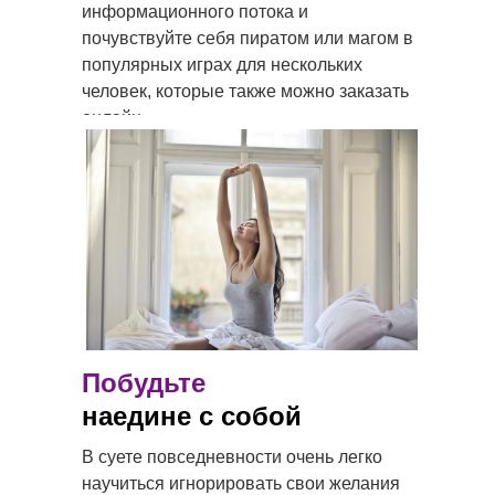
информационного потока и
почувствуйте себя пиратом или магом в
популярных играх для нескольких
человек, которые также можно заказать
онлайн.
Побудьте
наедине с собой
В суете повседневности очень легко
научиться игнорировать свои желания