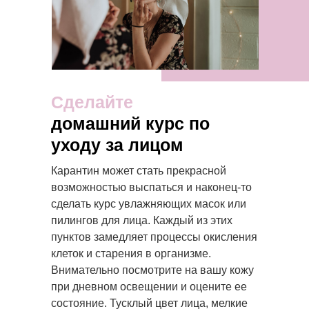
Сделайте
домашний курс по
уходу за лицом
Карантин может стать прекрасной
возможностью выспаться и наконец-то
сделать курс увлажняющих масок или
пилингов для лица. Каждый из этих
пунктов замедляет процессы окисления
клеток и старения в организме.
Внимательно посмотрите на вашу кожу
при дневном освещении и оцените ее
состояние. Тусклый цвет лица, мелкие