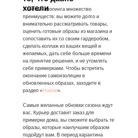
хотели
У онлайн-шопинга множество
преимуществ: вы можете долго и
внимательно рассматривать товары,
оценить готовые образы из магазина и
сопоставить их со своим гардеробом,
сделать коллаж из ваших вещей и
желаемых, дать себе больше времени
на принятие решения, и не утомлять
себя примерками. Чтобы встретить
окончание самоизоляции в
обновленных образах, заходите в
раздел «
Новое
».
Самые желанные обновки сезона ждут
вас. Курьер доставит заказ для
примерки дома, вы сможете выбрать те
образы, которые наилучшим образом
подойдут вам. В период карантина