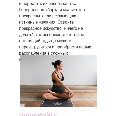
и перестать их распознавать.
Генеральная уборка и мытье окон —
прекрасны, если не замещают
истинные желания. Освойте
прекрасное искусство "ничего не
делать", так вы поймете что такое
настоящий отдых, сможете
перезагрузиться и приобрести навык
расслабления в сложных
обстоятельствах.
Попробуйте