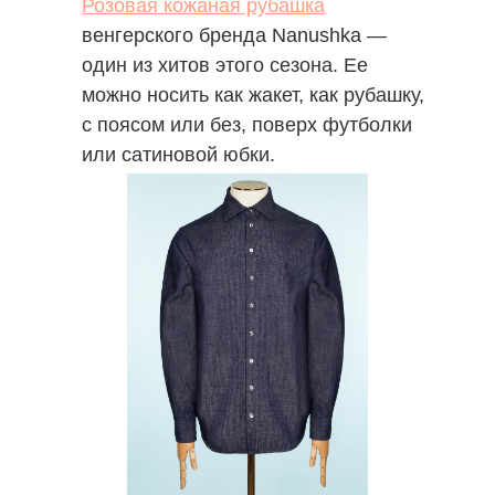
Розовая кожаная рубашка
венгерского бренда Nanushka —
один из хитов этого сезона. Ее
можно носить как жакет, как рубашку,
с поясом или без, поверх футболки
или сатиновой юбки.