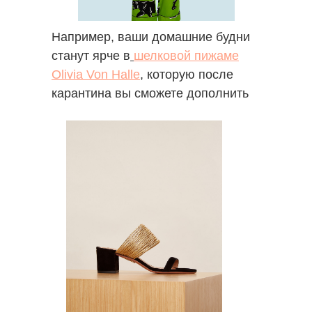
Например, ваши домашние будни
станут ярче в
шелковой пижаме
Olivia Von Halle
,
которую после
карантина вы сможете дополнить