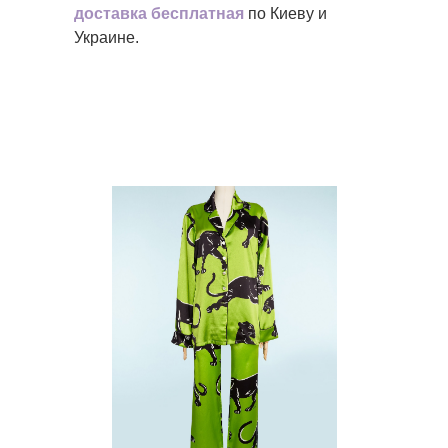
доставка
бесплатная
по Киеву и
Украине.