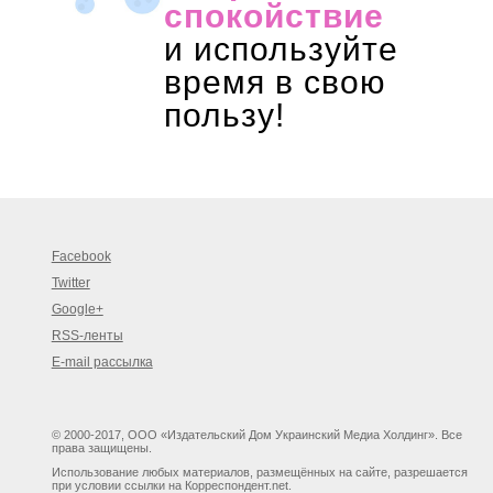
спокойствие
и используйте
время в свою
пользу!
Facebook
Twitter
Google+
RSS-ленты
E-mail рассылка
© 2000-2017, ООО «Издательский Дом Украинский Медиа Холдинг». Все
права защищены.
Использование любых материалов, размещённых на сайте, разрешается
при условии ссылки на Корреспондент.net.